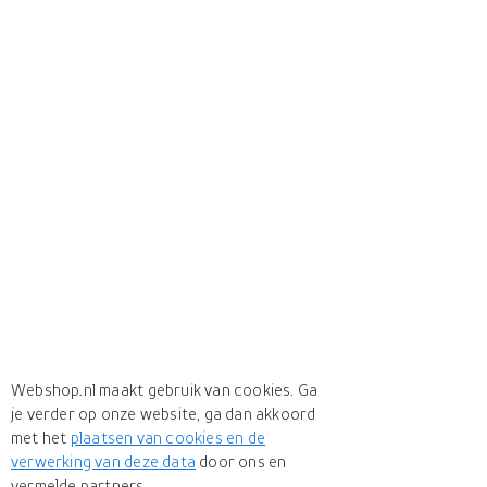
Webshop.nl maakt gebruik van cookies. Ga
je verder op onze website, ga dan akkoord
met het
plaatsen van cookies en de
verwerking van deze data
door ons en
vermelde partners.