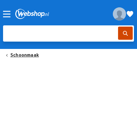
Schoonmaak