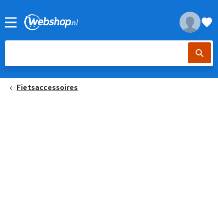
Fietsaccessoires