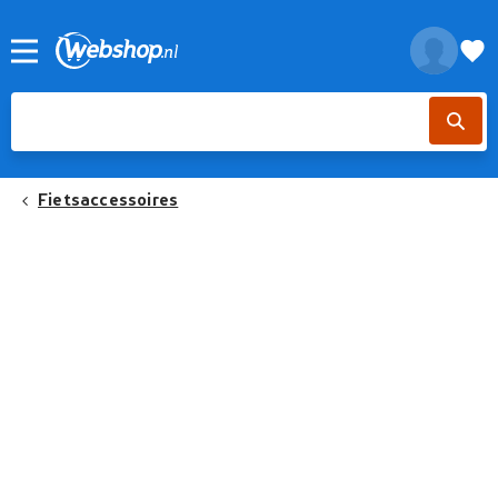
Fietsaccessoires