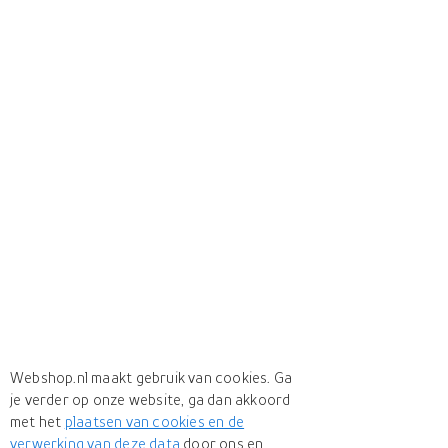
Webshop.nl maakt gebruik van cookies. Ga
je verder op onze website, ga dan akkoord
met het
plaatsen van cookies en de
verwerking van deze data
door ons en