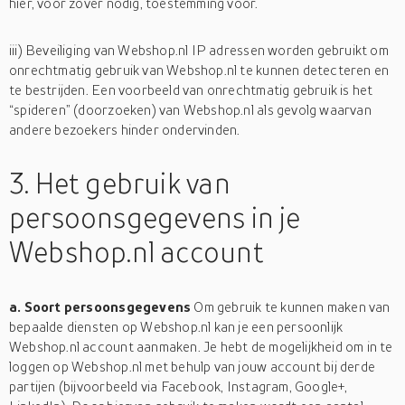
hier, voor zover nodig, toestemming voor.
iii) Beveiliging van Webshop.nl IP adressen worden gebruikt om
onrechtmatig gebruik van Webshop.nl te kunnen detecteren en
te bestrijden. Een voorbeeld van onrechtmatig gebruik is het
“spideren” (doorzoeken) van Webshop.nl als gevolg waarvan
andere bezoekers hinder ondervinden.
3. Het gebruik van
persoonsgegevens in je
Webshop.nl account
a. Soort persoonsgegevens
Om gebruik te kunnen maken van
bepaalde diensten op Webshop.nl kan je een persoonlijk
Webshop.nl account aanmaken. Je hebt de mogelijkheid om in te
loggen op Webshop.nl met behulp van jouw account bij derde
partijen (bijvoorbeeld via Facebook, Instagram, Google+,