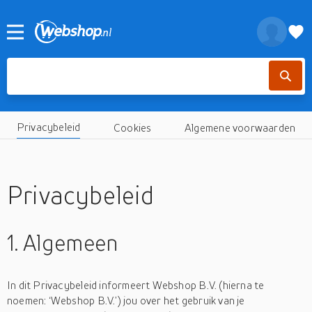
Privacybeleid
Cookies
Algemene voorwaarden
Privacybeleid
1. Algemeen
In dit Privacybeleid informeert Webshop B.V. (hierna te
noemen: ‘Webshop B.V.’) jou over het gebruik van je