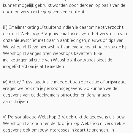
kunnen mogelijk gebruikt worden door derden, op basis van de
door jou verstrekte gegevens en content.
iii) Emailmarketing Uitsluitend indien je daarom hebt verzocht,
gebruikt Webshop B.V. jouw emailadres voor het versturen van
onze nieuwsbrief met daarin aanbiedingen, nieuws of tips van
Webshop.nl. Deze nieuwsbrief kan eveneens uitingen van de bij
Webshop.nl aangesloten webshops bevatten. Elke
marketingemail die je van Webshop.nl ontvangt biedt de
mogelijkheid om je af te melden.
iv) Actie/Prijsvraag Als je meedoet aan een actie of prijsvraag,
vragen we ook om je persoonsgegevens. Zo kunnen we de
gegevens van de deelnemers bijhouden en de winnaars
aanschrijven.
v) Personalisatie Webshop B.V. gebruikt de gegevens uit jouw
Webshop.nl account en de door jou op Webshop.nl verstrekte
gegevens ook om jouw interesses in kaart te brengen. In