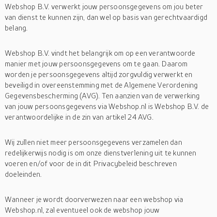
Webshop B.V. verwerkt jouw persoonsgegevens om jou beter
van dienst te kunnen zijn, dan wel op basis van gerechtvaardigd
belang.
Webshop B.V. vindt het belangrijk om op een verantwoorde
manier met jouw persoonsgegevens om te gaan. Daarom
worden je persoonsgegevens altijd zorgvuldig verwerkt en
beveiligd in overeenstemming met de Algemene Verordening
Gegevensbescherming (AVG). Ten aanzien van de verwerking
van jouw persoonsgegevens via Webshop.nl is Webshop B.V. de
verantwoordelijke in de zin van artikel 24 AVG.
Wij zullen niet meer persoonsgegevens verzamelen dan
redelijkerwijs nodig is om onze dienstverlening uit te kunnen
voeren en/of voor de in dit Privacybeleid beschreven
doeleinden.
Wanneer je wordt doorverwezen naar een webshop via
Webshop.nl, zal eventueel ook de webshop jouw