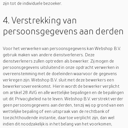
zijn tot de individuele bezoeker.
4. Verstrekking van
persoonsgegevens aan derden
Voor het verwerken van persoonsgegevens kan Webshop B.V.
gebruik maken van andere dienstverleners. Deze
dienstverleners zullen optreden als bewerker. Zij mogen de
persoonsgegevens uitsluitend in onze opdracht verwerken in
overeenstemming met de doeleinden waarvoor de gegevens
verkregen zijn. Webshop B.V. sluit met deze bewerkers een
bewerkersovereenkomst. Hierin wordt de bewerker verplicht
om artikel 28 AVG en alle wettelijke bepalingen en de bepalingen
uit dit Privacybeleid na te leven. Webshop B.V. verstrekt verder
geen persoonsgegevens aan derden, tenzij wij op grond van een
wettelijke bepaling of een uitspraak van de rechtbank of
toezichthoudende instantie, daartoe verplicht zijn, dan wel
indien dit noodzakelijk is in het belang van het voorkomen,