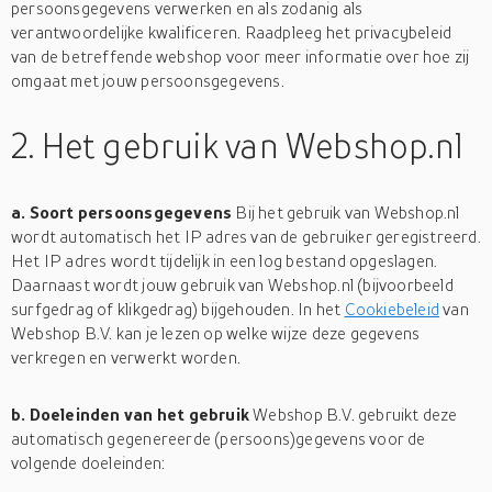
persoonsgegevens verwerken en als zodanig als
verantwoordelijke kwalificeren. Raadpleeg het privacybeleid
van de betreffende webshop voor meer informatie over hoe zij
omgaat met jouw persoonsgegevens.
2. Het gebruik van Webshop.nl
a. Soort persoonsgegevens
Bij het gebruik van Webshop.nl
wordt automatisch het IP adres van de gebruiker geregistreerd.
Het IP adres wordt tijdelijk in een log bestand opgeslagen.
Daarnaast wordt jouw gebruik van Webshop.nl (bijvoorbeeld
surfgedrag of klikgedrag) bijgehouden. In het
Cookiebeleid
van
Webshop B.V. kan je lezen op welke wijze deze gegevens
verkregen en verwerkt worden.
b. Doeleinden van het gebruik
Webshop B.V. gebruikt deze
automatisch gegenereerde (persoons)gegevens voor de
volgende doeleinden: