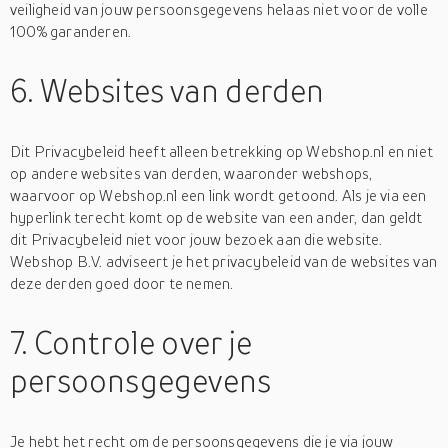
veiligheid van jouw persoonsgegevens helaas niet voor de volle
100% garanderen.
6. Websites van derden
Dit Privacybeleid heeft alleen betrekking op Webshop.nl en niet
op andere websites van derden, waaronder webshops,
waarvoor op Webshop.nl een link wordt getoond. Als je via een
hyperlink terecht komt op de website van een ander, dan geldt
dit Privacybeleid niet voor jouw bezoek aan die website.
Webshop B.V. adviseert je het privacybeleid van de websites van
deze derden goed door te nemen.
7. Controle over je
persoonsgegevens
Je hebt het recht om de persoonsgegevens die je via jouw