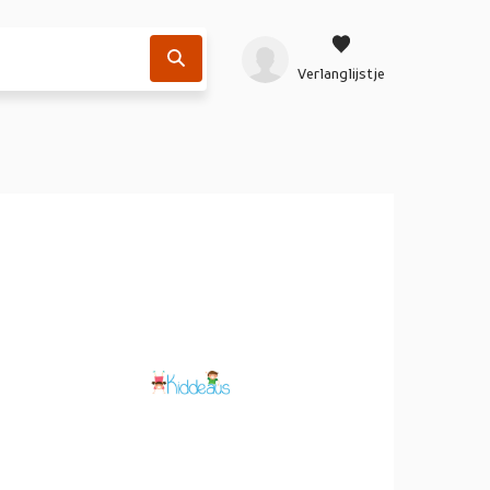
Verlanglijstje