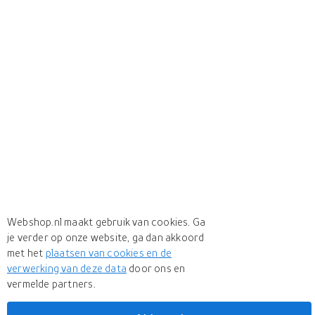
Webshop.nl maakt gebruik van cookies. Ga
je verder op onze website, ga dan akkoord
met het
plaatsen van cookies en de
verwerking van deze data
door ons en
vermelde partners.