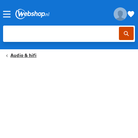
Audio & hifi