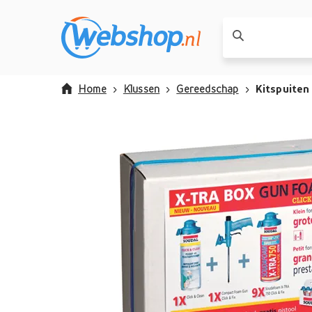
Home
Klussen
Gereedschap
Kitspuiten