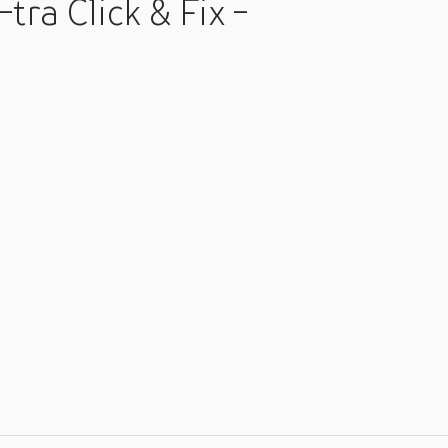
ra Click & Fix -