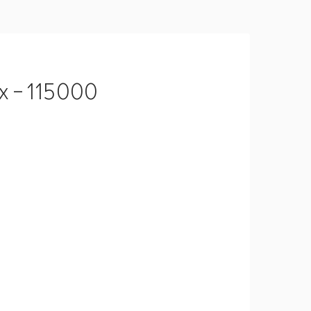
x - 115000