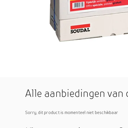
Alle aanbiedingen van 
Sorry, dit product is momenteel niet beschikbaar