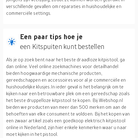
verschillende gevallen om reparaties in huishoudelijke en
commerciële settings.
Een paar tips hoe je
een Kitspuiten kunt bestellen
Als je op zoek bent naar het beste draadloze kitpistool, ga
dan online. Veel online zoekmachines voor detailhandel
bieden hoogwaardige mechanische producten,
gereedschappen en accessoires voor al je commerciële en
huishoudelijke klusjes.In ieder geval is het belangrijk om te
kijken naar een betrouwbare plek om een gereedschap zoals
het beste druppelloze kitpistool te kopen. Bij Webshop.nl
bieden we producten van meer dan 500 merken om aan de
behoeften van elke consument te voldoen. Bij het kopen van
een zwaar artikel zoals een goedkoop elektrisch kitpistool
online in Nederland, zijn hier enkele kenmerken waar u naar
moet kijken in het pistool.