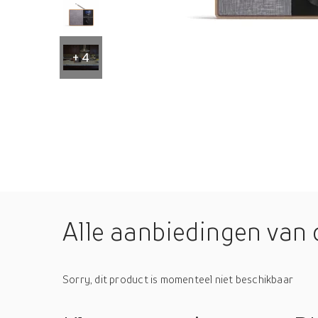
+ 4
Alle aanbiedingen van 
Sorry, dit product is momenteel niet beschikbaar