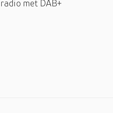
 radio met DAB+