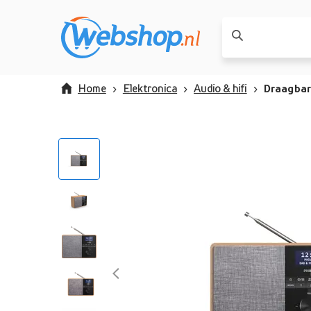
Home
Elektronica
Audio & hifi
Draagbar