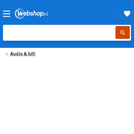
Audio & hifi