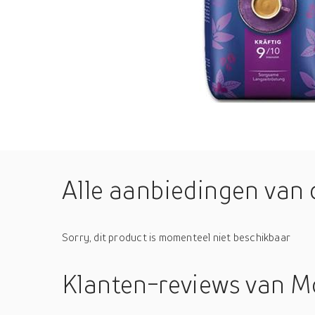
Alle aanbiedingen van 
Sorry, dit product is momenteel niet beschikbaar
Klanten-reviews
van M