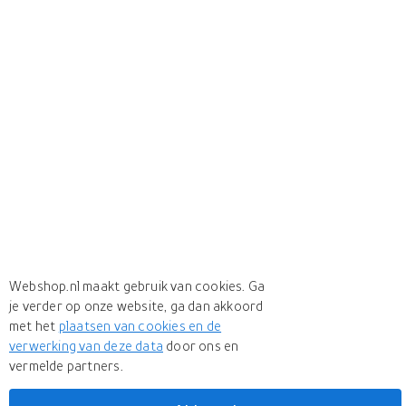
Webshop.nl maakt gebruik van cookies. Ga
je verder op onze website, ga dan akkoord
met het
plaatsen van cookies en de
verwerking van deze data
door ons en
vermelde partners.