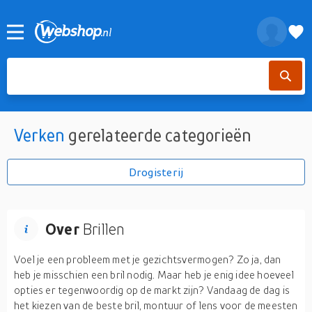
Verken
gerelateerde categorieën
Drogisterij
Over
Brillen
Voel je een probleem met je gezichtsvermogen? Zo ja, dan
heb je misschien een bril nodig. Maar heb je enig idee hoeveel
opties er tegenwoordig op de markt zijn? Vandaag de dag is
het kiezen van de beste bril, montuur of lens voor de meesten