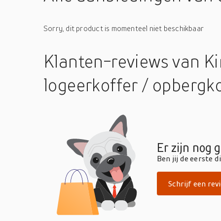
Sorry, dit product is momenteel niet beschikbaar
Klanten-reviews
van Ki
logeerkoffer / opbergk
Er zijn nog 
Ben jij de eerste 
Schrijf een rev