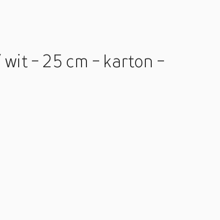
 wit - 25 cm - karton -