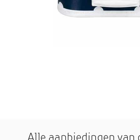
Alle aanbiedingen van 