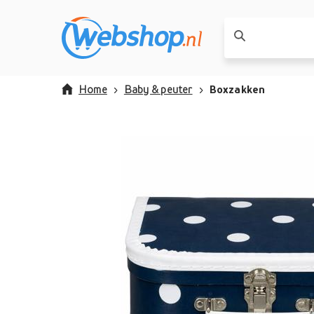
Home
Baby & peuter
Boxzakken