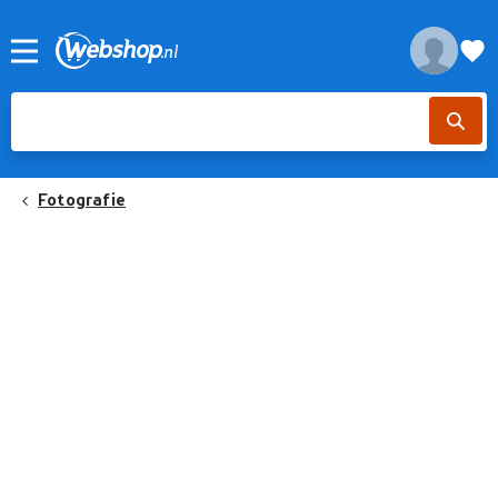
Fotografie