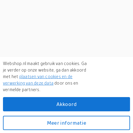
Webshop.nl maakt gebruik van cookies. Ga
je verder op onze website, ga dan akkoord
met het
plaatsen van cookies en de
verwerking van deze data
door ons en
vermelde partners.
Akkoord
Meer informatie