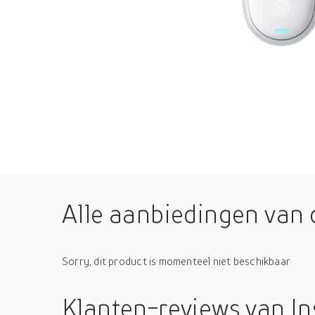
Alle aanbiedingen van 
Sorry, dit product is momenteel niet beschikbaar
Klanten-reviews
van I