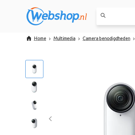
Home
Multimedia
Camera benodigdheden