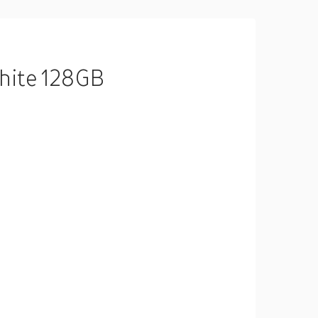
hite 128GB