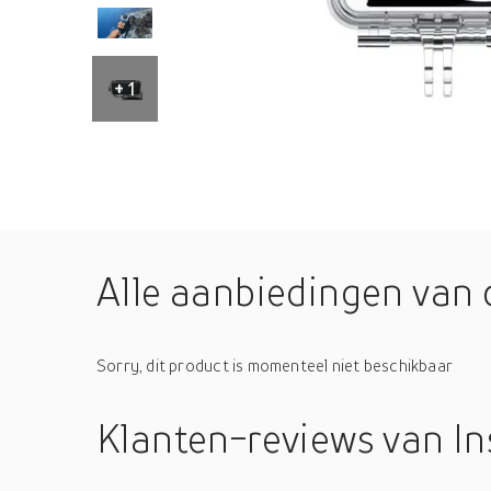
+ 1
Alle aanbiedingen van 
Sorry, dit product is momenteel niet beschikbaar
Klanten-reviews
van I