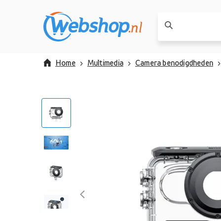
Home
Multimedia
Camera benodigdheden