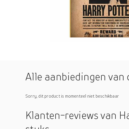
Alle aanbiedingen van 
Sorry, dit product is momenteel niet beschikbaar
Klanten-reviews
van H