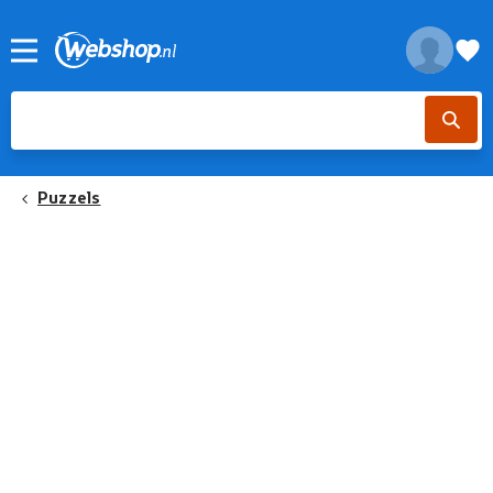
Puzzels