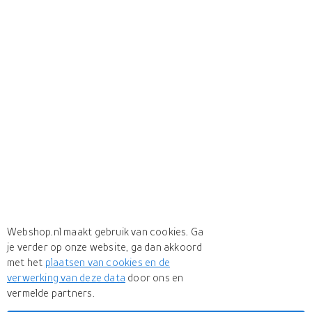
Webshop.nl maakt gebruik van cookies. Ga
je verder op onze website, ga dan akkoord
met het
plaatsen van cookies en de
verwerking van deze data
door ons en
vermelde partners.