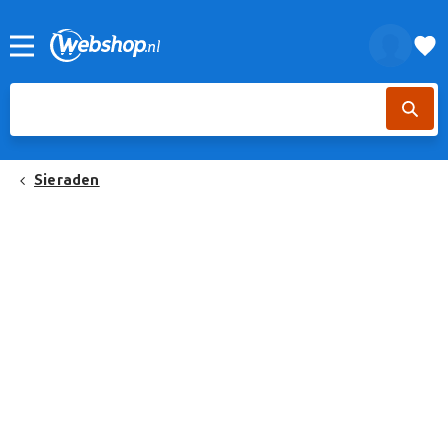
Sieraden