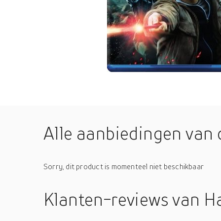
Alle aanbiedingen van 
Sorry, dit product is momenteel niet beschikbaar
Klanten-reviews
van Ha