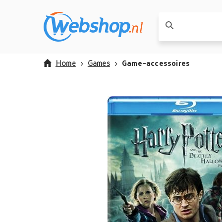
Home
Games
Game-accessoires