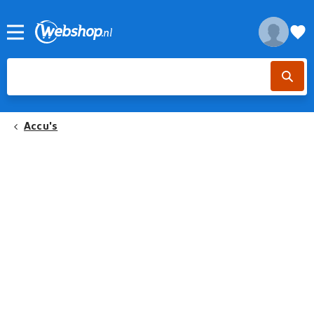
Accu's