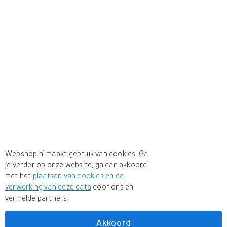
Webshop.nl maakt gebruik van cookies. Ga
je verder op onze website, ga dan akkoord
met het
plaatsen van cookies en de
verwerking van deze data
door ons en
vermelde partners.
Akkoord
Meer
Dallmayr