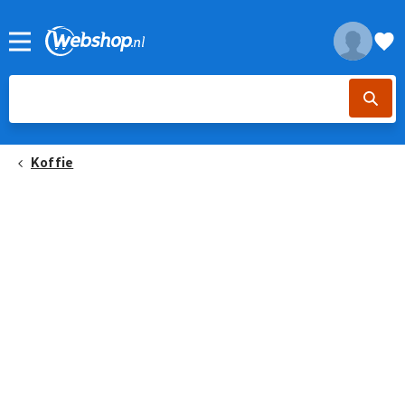
Koffie