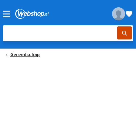
Gereedschap