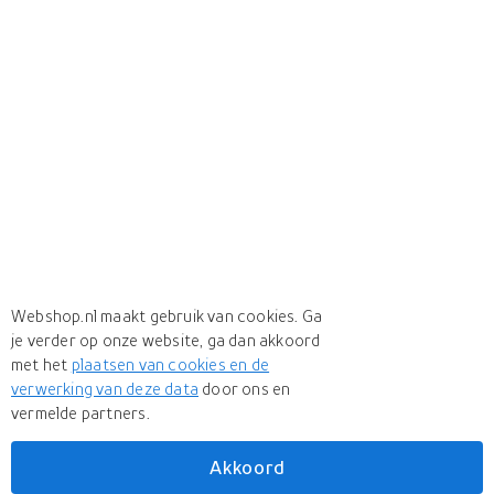
Webshop.nl maakt gebruik van cookies. Ga
je verder op onze website, ga dan akkoord
met het
plaatsen van cookies en de
verwerking van deze data
door ons en
vermelde partners.
Akkoord
Meer
Connex