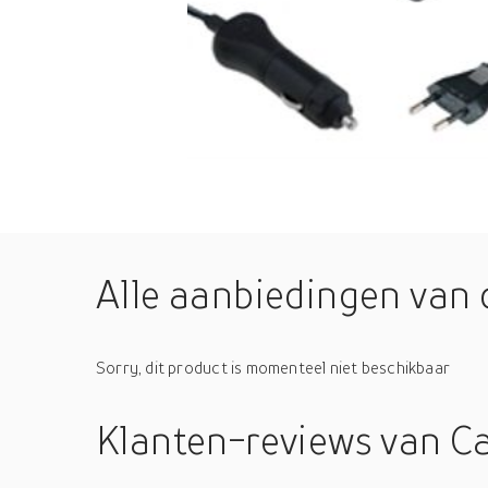
Alle aanbiedingen van 
Sorry, dit product is momenteel niet beschikbaar
Klanten-reviews
van C