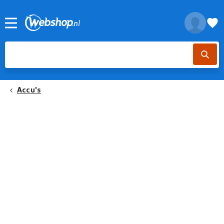
Accu's