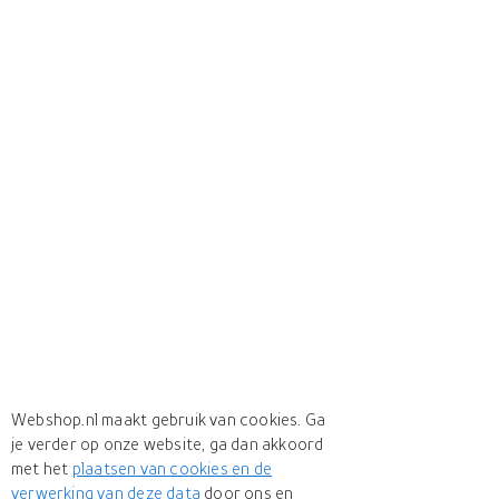
Webshop.nl maakt gebruik van cookies. Ga
je verder op onze website, ga dan akkoord
met het
plaatsen van cookies en de
verwerking van deze data
door ons en