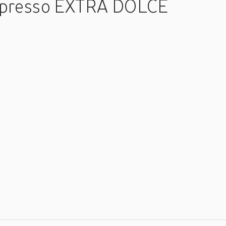
espresso EXTRA DOLCE