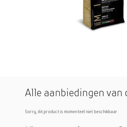
Alle aanbiedingen van 
Sorry, dit product is momenteel niet beschikbaar