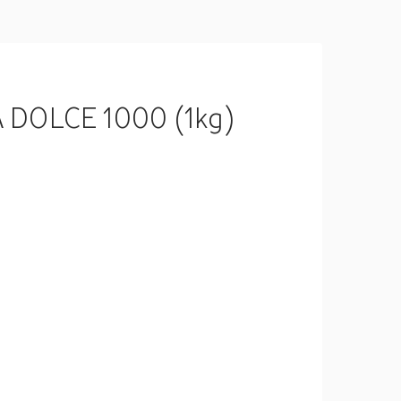
A DOLCE 1000 (1kg)