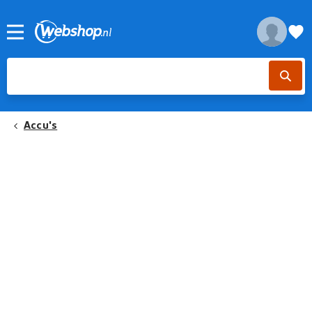
Accu's