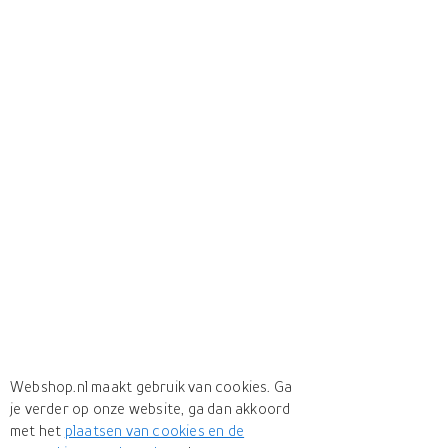
Webshop.nl maakt gebruik van cookies. Ga
je verder op onze website, ga dan akkoord
met het
plaatsen van cookies en de