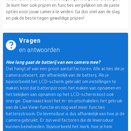
Je kunt hier ook prijzen en functies vergelijken om de juiste
opties voor jouw camera te vinden. Ga dus snel aan de slag
en pak de beste tegen geweldige prijzen!
Vragen
en antwoorden
Hoe lang gaat de batterij van een camera mee?
Dat hangt af van een groot aantal factoren. Alle acties die je
camera uitvoert, zijn afhankelijk van de batterij. Als je
bijvoorbeeld het LCD-scherm gebruikt om instellingen te
maken, kost dat batterijstroom; het maken van opnamen en
het bekijken van opnamen op het LCD-scherm kost ook
energie. Daarnaast kost het in- en uitschakelen, het gebruik
van de Live View-functie en nog veel meer functies
batterijstroom. De levensduur is dus afhankelijk van hoe je de
camera gebruikt. Er zijn veel factoren die de levensduur
kunnen beïnvloeden. Bijvoorbeeld het merk, hoe je hem