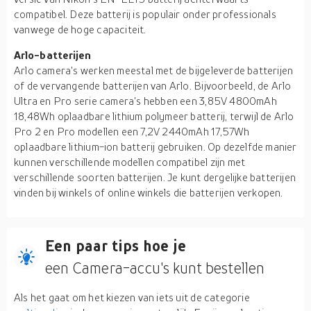
compatibel. Deze batterij is populair onder professionals
vanwege de hoge capaciteit.
Arlo-batterijen
Arlo camera's werken meestal met de bijgeleverde batterijen
of de vervangende batterijen van Arlo. Bijvoorbeeld, de Arlo
Ultra en Pro serie camera's hebben een 3,85V 4800mAh
18,48Wh oplaadbare lithium polymeer batterij, terwijl de Arlo
Pro 2 en Pro modellen een 7,2V 2440mAh 17,57Wh
oplaadbare lithium-ion batterij gebruiken. Op dezelfde manier
kunnen verschillende modellen compatibel zijn met
verschillende soorten batterijen. Je kunt dergelijke batterijen
vinden bij winkels of online winkels die batterijen verkopen.
Een paar tips hoe je
een Camera-accu's kunt bestellen
Als het gaat om het kiezen van iets uit de categorie