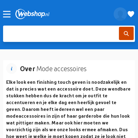
Over
Mode accessoires
Elke look een finishing touch geven is noodzakelijk en
dat is precies wat een accessoire doet. Deze wendbare
stukken hebben dus de kracht om je outfit te
accentueren en je elke dag een heerlijk gevoel te
geven. Daarom heeft iedereen wel een paar
modeaccessoires in zijn of haar garderobe die hun look
wat pittiger maken. Maar ook hier moeten we
voorzichtig zijn als we onze looks ermee afmaken. Dus
hoe weet je welke je moet kopen zodat ze je look niet