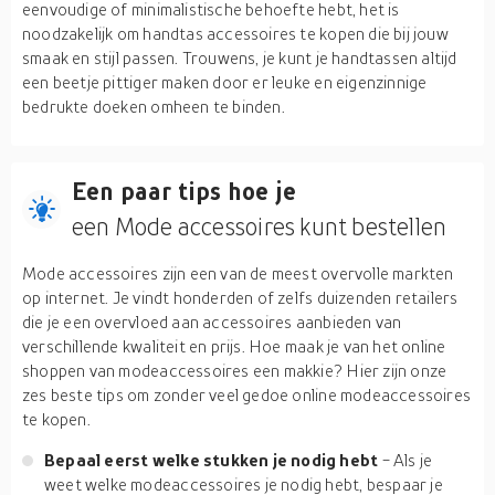
eenvoudige of minimalistische behoefte hebt, het is
noodzakelijk om handtas accessoires te kopen die bij jouw
smaak en stijl passen. Trouwens, je kunt je handtassen altijd
een beetje pittiger maken door er leuke en eigenzinnige
bedrukte doeken omheen te binden.
Een paar tips hoe je
een Mode accessoires kunt bestellen
Mode accessoires zijn een van de meest overvolle markten
op internet. Je vindt honderden of zelfs duizenden retailers
die je een overvloed aan accessoires aanbieden van
verschillende kwaliteit en prijs. Hoe maak je van het online
shoppen van modeaccessoires een makkie? Hier zijn onze
zes beste tips om zonder veel gedoe online modeaccessoires
te kopen.
Bepaal eerst welke stukken je nodig hebt
- Als je
weet welke modeaccessoires je nodig hebt, bespaar je