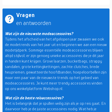
Vragen
en antwoorden
Wat zijn de nieuwste modeaccessoires?
Tijdens het afscheid van het afgelopen jaar zwaaien we ook
de modetrends van het jaar uit en beginnen we aan een nieuw
modetijdperk. Sommige essentiële modeaccessoires blijven
altijd stijlvol; er zijn genoeg unieke accessoires die je dit jaar
in handen kunt krijgen. Grove laarzen, bucketbags, strappy
sandalen, grote kettingkettingen, zachte clutches, brede
heupriemen, gewatteerde hoofdbanden, hoepeloorbellen zijn
maar een paar van de nieuwste trends op het gebied van
modeaccessoires. Je kunt meer trendy accessoires vinden
op ons winkelplatform Webshop.nl.
Wat zijn de beste reisaccessoires?
Het is belangrijk dat je spullen veilig zijn als je op reis gaat. En
daarvoor heb je de juiste accessoires nodig. Wat heb je