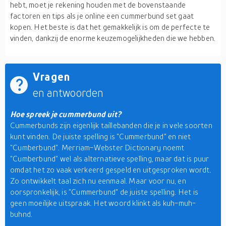
hebt, moet je rekening houden met de bovenstaande
factoren en tips als je online een cummerbund set gaat
kopen. Het beste is dat het gemakkelijk is om de perfecte te
vinden, dankzij de enorme keuzemogelijkheden die we hebben.
Vragen
en antwoorden
Hoe spreek je cummerbund uit?
Cummerbunds zijn eigenlijk taillebanden die je in vele soorten
kunt vinden. De juiste spelling is "Cummerbund" en niet
"Cumberbund". Merriam-Webster Dictionary noemt
"Cumberbund" wel als alternatieve spelling, maar dat is puur
omdat het zo vaak verkeerd gespeld en uitgesproken wordt.
Zo ontwikkelt taal zich nu eenmaal. Maar voor nu, en
oorspronkelijk, is "Cummerbund" de juiste spelling. Het is
geen moeilijke uitspraak. Het woord klinkt als kuh-muh-
buhnd.