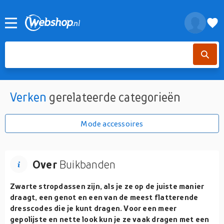
Verken
gerelateerde categorieën
Mode accessoires
Over
Buikbanden
Zwarte stropdassen zijn, als je ze op de juiste manier
draagt, een genot en een van de meest flatterende
dresscodes die je kunt dragen. Voor een meer
gepolijste en nette look kun je ze vaak dragen met een