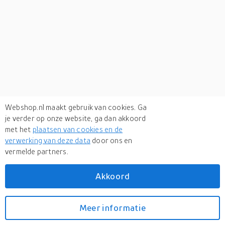
Webshop.nl maakt gebruik van cookies. Ga
je verder op onze website, ga dan akkoord
met het
plaatsen van cookies en de
verwerking van deze data
door ons en
vermelde partners.
Akkoord
Meer informatie