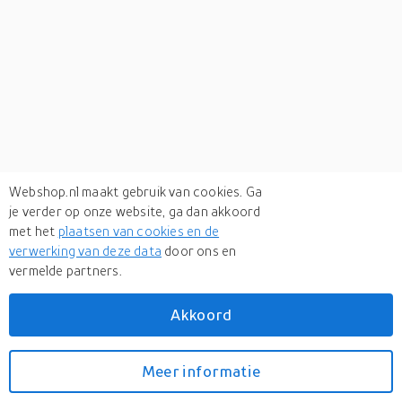
Webshop.nl maakt gebruik van cookies. Ga
je verder op onze website, ga dan akkoord
met het
plaatsen van cookies en de
verwerking van deze data
door ons en
vermelde partners.
Akkoord
Meer informatie