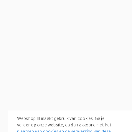
Webshop.nl maakt gebruik van cookies. Ga je
verder op onze website, ga dan akkoord met het
plaatsen van cookies en de verwerking van deze