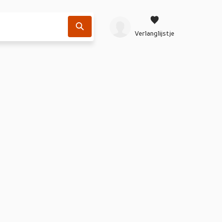
Verlanglijstje