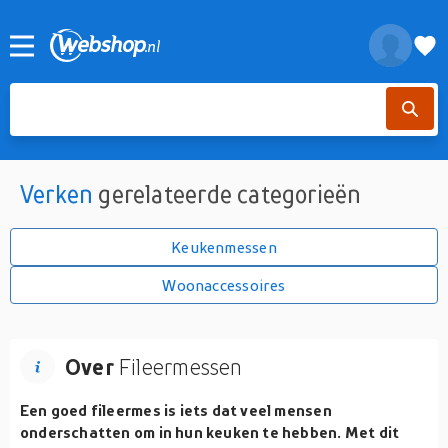
Verken
gerelateerde categorieën
Keukenmessen
Woonaccessoires
Over
Fileermessen
Een goed fileermes is iets dat veel mensen
onderschatten om in hun keuken te hebben. Met dit