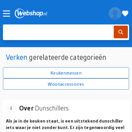
Verken
gerelateerde categorieën
Keukenmessen
Woonaccessoires
Over
Dunschillers
Als je in de keuken staat, is een uitstekend dunschiller
iets waar je niet zonder kunt. Er zijn tegenwoordig veel