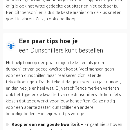
krijg je ook het witte gedeelte dat bitter en niet eetbaar is.
Een citroenschiller is dus de beste manier om de klus snel en
goed te klaren. Ze zijn ook goedkoop.
Een paar tips hoe je
een Dunschillers kunt bestellen
Het helpt om op een paar dingen te letten als je een
dunschiller van goede kwaliteit koopt. Veel mensen gaan
voor een dunschiller, maar realiseren zich later de
tekortkomingen. Dat betekent dat je er weer op jacht moet,
en dan heb je er heel wat. Bij verschillende merken variëren
ook het type en de kwaliteit van de dunschillers. Je kunt iets
kiezen dat goed werkt voor jouw behoeften. Ga zo nodig
voor een aparte zester, dunschiller en andere
benodigdheden. Hier zijn wat tips voor je:
Koop er een van goede kwaliteit -
Er gaat niets boven