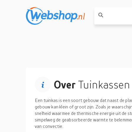
Over
Tuinkassen
Een tuinkas is een soort gebouw dat naast de pl
gebouw kan klein of groot zijn. Zoals je waarschij
snelheid waarmee de thermische energie uit de st
simpelweg de geabsorbeerde warmte te belemmeren
van convectie.