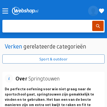
Verken
gerelateerde categorieën
Sport & outdoor
Over
Springtouwen
De perfecte oefening voor wie niet graag naar de
sportschool gaat, springtouwen zijn gemakkelijk te
vinden en te gebruiken. Het kan een van de beste
manieren zijn om extra vet kwijt te raken en fit te