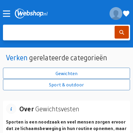
Verken
gerelateerde categorieën
Gewichten
Sport & outdoor
Over
Gewichtsvesten
Sporten is een noodzaak en veel mensen zorgen ervoor
dat ze lichaamsbeweging in hun routine opnemen, maar