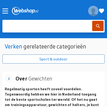
Verken
gerelateerde categorieën
Sport & outdoor
Over
Gewichten
Regelmatig sporten heeft zoveel voordelen.
Tegenwoordig hebben we hier in Nederland toegang
tot de beste sportscholen ter wereld. Of het nu gaat
om trainingsapparatuur, gewichten of halters, je kunt