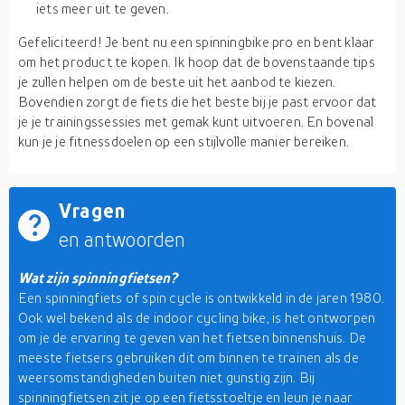
iets meer uit te geven.
Gefeliciteerd! Je bent nu een spinningbike pro en bent klaar
om het product te kopen. Ik hoop dat de bovenstaande tips
je zullen helpen om de beste uit het aanbod te kiezen.
Bovendien zorgt de fiets die het beste bij je past ervoor dat
je je trainingssessies met gemak kunt uitvoeren. En bovenal
kun je je fitnessdoelen op een stijlvolle manier bereiken.
Vragen
en antwoorden
Wat zijn spinningfietsen?
Een spinningfiets of spin cycle is ontwikkeld in de jaren 1980.
Ook wel bekend als de indoor cycling bike, is het ontworpen
om je de ervaring te geven van het fietsen binnenshuis. De
meeste fietsers gebruiken dit om binnen te trainen als de
weersomstandigheden buiten niet gunstig zijn. Bij
spinningfietsen zit je op een fietsstoeltje en leun je naar