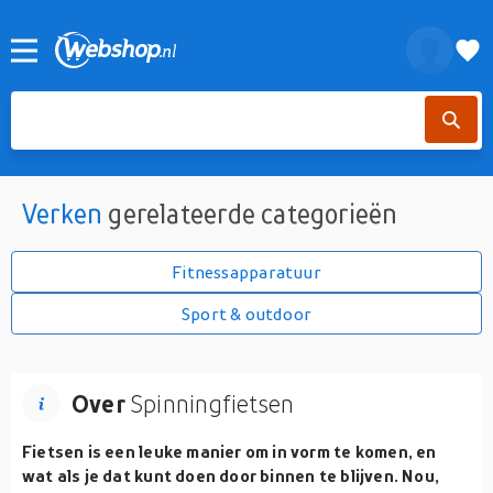
Verken
gerelateerde categorieën
Fitnessapparatuur
Sport & outdoor
Over
Spinningfietsen
Fietsen is een leuke manier om in vorm te komen, en
wat als je dat kunt doen door binnen te blijven. Nou,