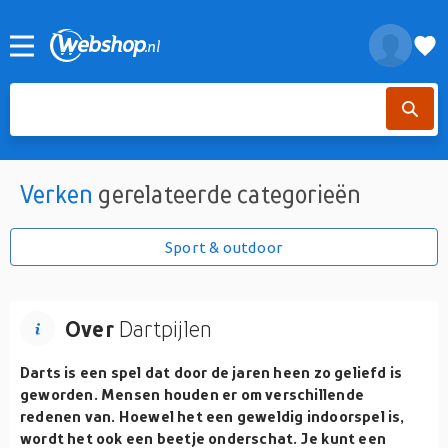
Verken
gerelateerde categorieën
Sport & outdoor
Over
Dartpijlen
Darts is een spel dat door de jaren heen zo geliefd is
geworden. Mensen houden er om verschillende
redenen van. Hoewel het een geweldig indoorspel is,
wordt het ook een beetje onderschat. Je kunt een