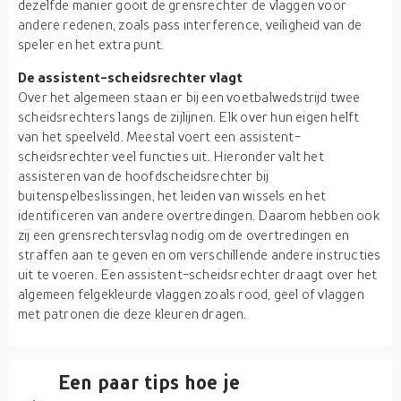
dezelfde manier gooit de grensrechter de vlaggen voor
andere redenen, zoals pass interference, veiligheid van de
speler en het extra punt.
De assistent-scheidsrechter vlagt
Over het algemeen staan er bij een voetbalwedstrijd twee
scheidsrechters langs de zijlijnen. Elk over hun eigen helft
van het speelveld. Meestal voert een assistent-
scheidsrechter veel functies uit. Hieronder valt het
assisteren van de hoofdscheidsrechter bij
buitenspelbeslissingen, het leiden van wissels en het
identificeren van andere overtredingen. Daarom hebben ook
zij een grensrechtersvlag nodig om de overtredingen en
straffen aan te geven en om verschillende andere instructies
uit te voeren. Een assistent-scheidsrechter draagt over het
algemeen felgekleurde vlaggen zoals rood, geel of vlaggen
met patronen die deze kleuren dragen.
Een paar tips hoe je