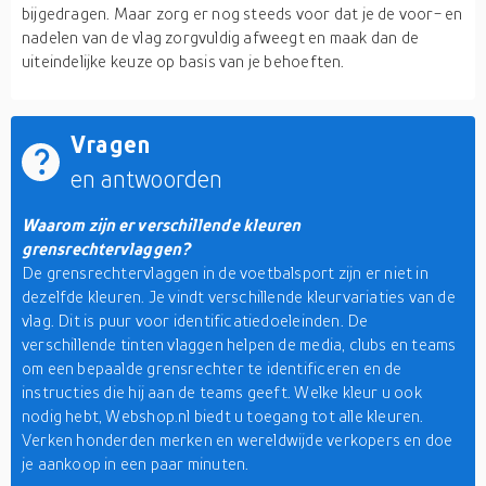
bijgedragen. Maar zorg er nog steeds voor dat je de voor- en
nadelen van de vlag zorgvuldig afweegt en maak dan de
uiteindelijke keuze op basis van je behoeften.
Vragen
en antwoorden
Waarom zijn er verschillende kleuren
grensrechtervlaggen?
De grensrechtervlaggen in de voetbalsport zijn er niet in
dezelfde kleuren. Je vindt verschillende kleurvariaties van de
vlag. Dit is puur voor identificatiedoeleinden. De
verschillende tinten vlaggen helpen de media, clubs en teams
om een bepaalde grensrechter te identificeren en de
instructies die hij aan de teams geeft. Welke kleur u ook
nodig hebt, Webshop.nl biedt u toegang tot alle kleuren.
Verken honderden merken en wereldwijde verkopers en doe
je aankoop in een paar minuten.