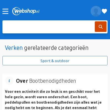
Verken
gerelateerde categorieën
Sport & outdoor
Over
Bootbenodigdheden
Voor een activiteit die zo leuk is en geschikt voor het
hele gezin, wordt varen onderschat. Een boot,
peddelspullen en bootbenodigdheden zijn alles wat je
nodig hebt om te beginnen. Als je dat eenmaal hebt