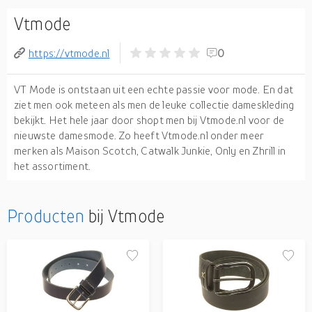
Vtmode
https://vtmode.nl
0
VT Mode is ontstaan uit een echte passie voor mode. En dat
ziet men ook meteen als men de leuke collectie dameskleding
bekijkt. Het hele jaar door shopt men bij Vtmode.nl voor de
nieuwste damesmode. Zo heeft Vtmode.nl onder meer
merken als Maison Scotch, Catwalk Junkie, Only en Zhrill in
het assortiment.
Producten
bij Vtmode