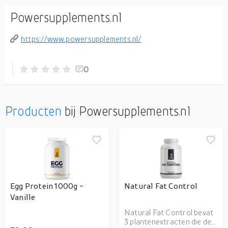
Powersupplements.nl
https://www.powersupplements.nl/
0
Producten
bij Powersupplements.nl
Egg Protein 1000g -
Natural Fat Control
Vanille
Natural Fat Control bevat
3 plantenextracten die de