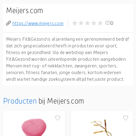
Meijers.com
https://www.meijers.com
0
Meijers Fit&Gezond is al jarenlang een gerenommeerd bedrijf
dat zich gespecialiseerd heeft in producten voor sport,
fitness en gezondheid. Via de webshop van Meijers
Fit&Gezond worden uiteenlopende producten aangeboden.
Mensen met rug- of nekklachten, zwangeren, sporters,
senioren, fitness fanaten, jonge ouders, kortom iedereen
vindt via het handige zoeksysteem altijd het juiste product.
Producten
bij Meijers.com