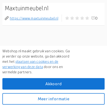
Maxtuinmeubel.nl
https://www.maxtuinmeubel.nl
0
Webshop.nl maakt gebruik van cookies. Ga
je verder op onze website, ga dan akkoord
met het
plaatsen van cookies en de
verwerking van deze data
door ons en
vermelde partners.
Akkoord
Meer informatie