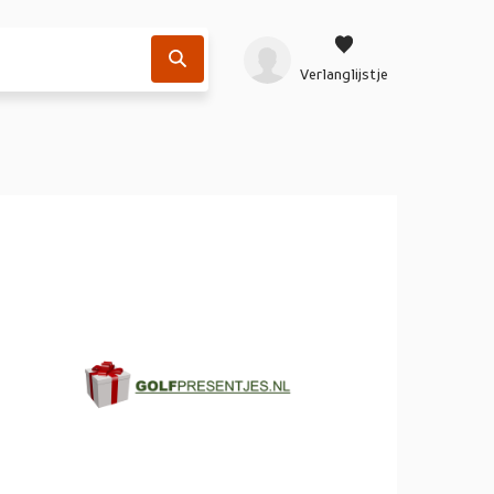
Verlanglijstje