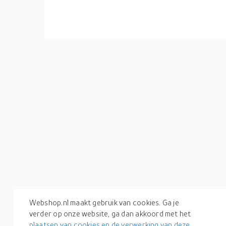
Webshop.nl maakt gebruik van cookies. Ga je
verder op onze website, ga dan akkoord met het
plaatsen van cookies en de verwerking van deze